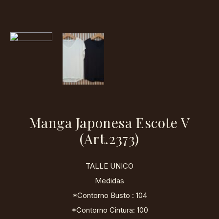
Manga Japonesa Escote V
(Art.2373)
TALLE UNICO
Medidas
*Contorno Busto : 104
*Contorno Cintura: 100