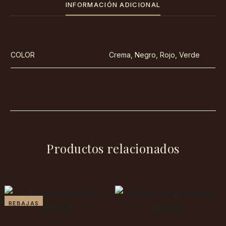
INFORMACIÓN ADICIONAL
COLOR
Crema, Negro, Rojo, Verde
Productos relacionados
REBAJAS