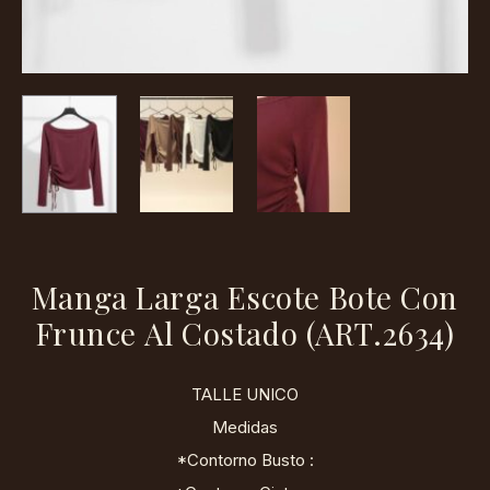
Manga Larga Escote Bote Con
Frunce Al Costado (ART.2634)
TALLE UNICO
Medidas
*Contorno Busto :