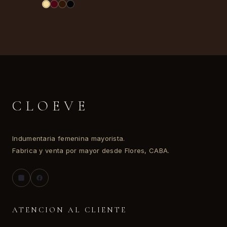
CLOEVE
Indumentaria femenina mayorista.
Fabrica y venta por mayor desde Flores, CABA.
ATENCION AL CLIENTE