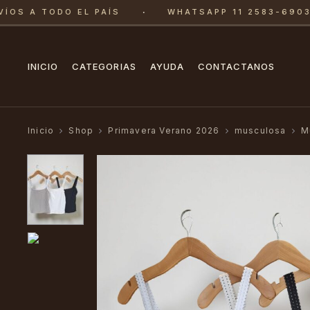
·
OS A TODO EL PAÍS
WHATSAPP 11 2583-6903
INICIO
CATEGORIAS
AYUDA
CONTACTANOS
Inicio
Shop
Primavera Verano 2026
musculosa
M