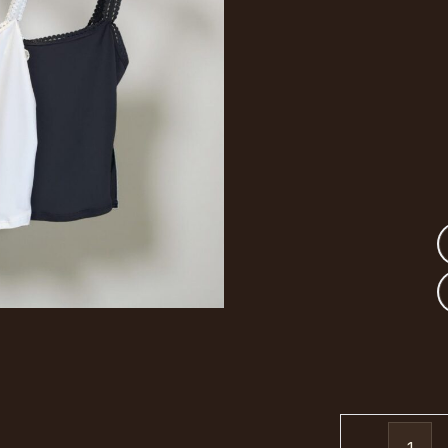
Musculosa