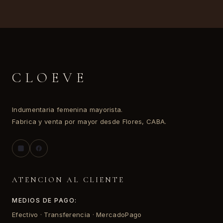
CLOEVE
Indumentaria femenina mayorista.
Fabrica y venta por mayor desde Flores, CABA.
ATENCION AL CLIENTE
MEDIOS DE PAGO:
Efectivo · Transferencia · MercadoPago