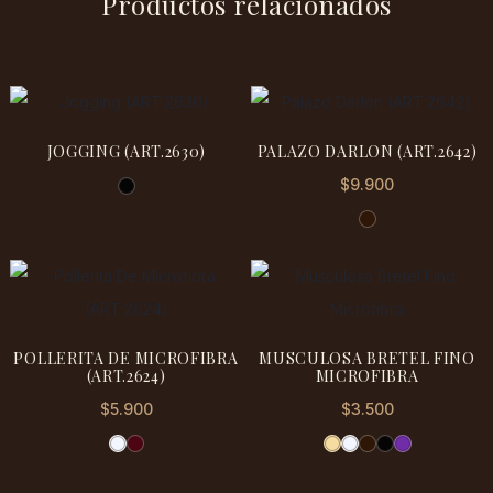
Productos relacionados
JOGGING (ART.2630)
PALAZO DARLON (ART.2642)
$
9.900
POLLERITA DE MICROFIBRA
MUSCULOSA BRETEL FINO
(ART.2624)
MICROFIBRA
$
5.900
$
3.500