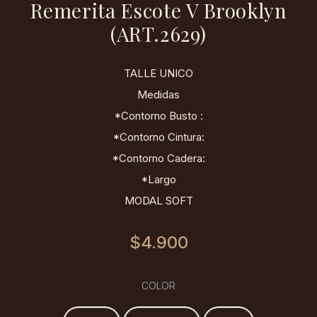
Remerita Escote V Brooklyn
(ART.2629)
TALLE UNICO
Medidas
*Contorno Busto :
*Contorno Cintura:
*Contorno Cadera:
*Largo
MODAL SOFT
$
4.900
COLOR